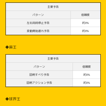
主要予告
パターン
信頼度
左右同時停止予告
約8%
変動開始遅れ予告
約8%
◆麻王
主要予告
パターン
信頼度
図柄すべり予告
約8%
図柄アクション予告
約8%
◆球界王