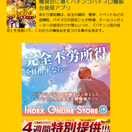
爆発台に導くパチンコパチスロ爆裂
台発見アプリ
あたり探知機は、出玉の傾向・推移、イベントなどの
信頼性、パチスロの設定ごとの特徴、ホールコンピュ
ーターの設定のクセ等といった、『パチンコ店の設
定』を見抜いて、これからの爆発台を見つける事が出来ます。