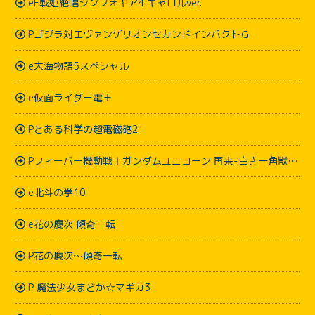
eF戦姫絶唱シンフォギア4 キャロルver.
Pゴジラ対エヴァンゲリオンセカンドインパクトＧ
e大海物語5スペシャル
e仮面ライダー電王
Pとある科学の超電磁砲2
Pフィーバー機動戦士ガンダムユニコーン 再来-白き一角獣と黒き獅子-
e北斗の拳10
e花の慶次 傾奇一転
P花の慶次～傾奇一転
P 魔法少女まどか☆マギカ3