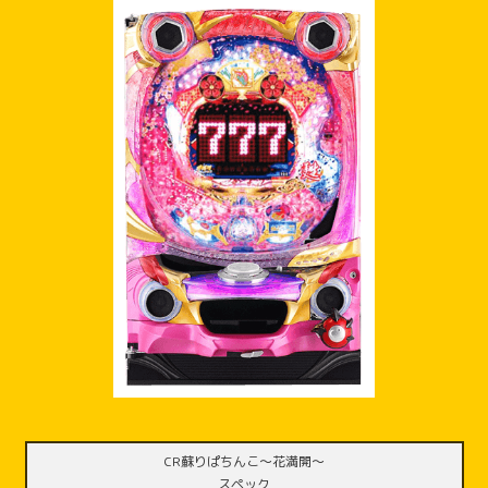
CR蘇りぱちんこ〜花満開〜
スペック