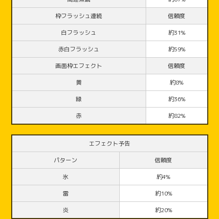
枠フラッシュ連続
信頼度
白フラッシュ
約31%
赤白フラッシュ
約59%
画面枠エフェクト
信頼度
黄
約8%
緑
約36%
赤
約82%
エフェクト予告
パターン
信頼度
氷
約4%
雷
約10%
炎
約20%