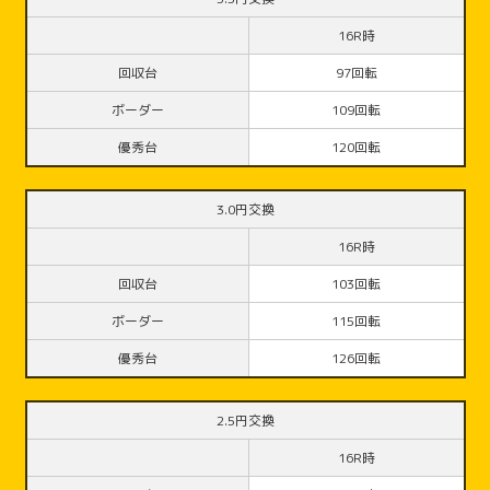
16R時
回収台
97回転
ボーダー
109回転
優秀台
120回転
3.0円交換
16R時
回収台
103回転
ボーダー
115回転
優秀台
126回転
2.5円交換
16R時