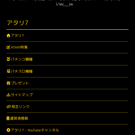
いm(__)m
アタリ7
アタリ7
ATARI特集
パチンコ機種
パチスロ機種
プレゼント
サイトマップ
相互リンク
運営者情報
アタリ7・YouTubeチャンネル