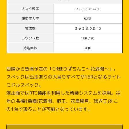
大当り確率
1/225.2→1/40.0
確変突入率
52％
賞球数
3 ＆ 2 ＆ 6 ＆ 10
ラウンド数
16R / 9C
時短回数
30回
西陣から登場予定の「CR甦りぱちんこ〜花満開〜」。
スペックは出玉ありの大当りすべてが16Rとなるライト
ミドルスペック。
演出面ではRTC機能を利用した新装システムを採用。往
年の名機4機種(花満開、麻王、花鳥風月、球界王)をこ
の1台で遊ぶことが可能となっています。