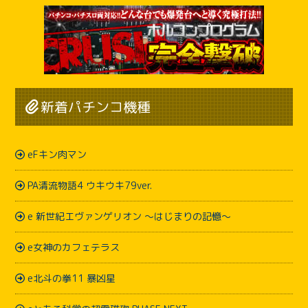
新着パチンコ機種
eFキン肉マン
PA清流物語4 ウキウキ79ver.
e 新世紀エヴァンゲリオン ～はじまりの記憶～
e女神のカフェテラス
e北斗の拳11 暴凶星