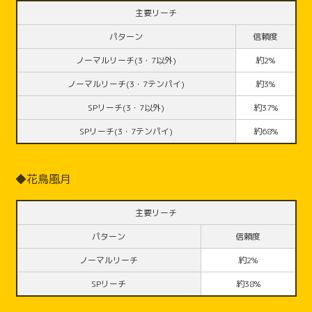
主要リーチ
パターン
信頼度
ノーマルリーチ(3・7以外)
約2%
ノーマルリーチ(3・7テンパイ)
約3%
SPリーチ(3・7以外)
約37%
SPリーチ(3・7テンパイ)
約68%
◆花鳥風月
主要リーチ
パターン
信頼度
ノーマルリーチ
約2%
SPリーチ
約38%