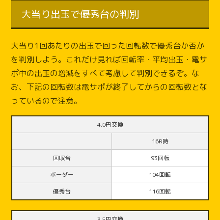
大当り出玉で優秀台の判別
大当り1回あたりの出玉で回った回転数で優秀台か否か
を判別しよう。これだけ見れば回転率・平均出玉・電サ
ポ中の出玉の増減をすべて考慮して判別できるぞ。な
お、下記の回転数は電サポが終了してからの回転数とな
っているので注意。
4.0円交換
16R時
回収台
93回転
ボーダー
104回転
優秀台
116回転
3.5円交換