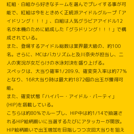
紅組・白組から好きなチームを選んでプレイする事が可
能で、紅組は今をときめく正統派アイドルグループ「ア
イドリング！！！」、白組は人気グラビアアイドル12
名が本機のために結成した「グラドリング！！！」で構
成されている。
また、登場するアイドル総数は業界最大級の、約100
名。さらに、MCはバカリズムと及川奈央が担当し、二
人の実況が女だらけの水泳対決を盛り上げる。
スペックは、大当り確率1/289.9、確変突入率は約77％
となり、16R大当り時は最大約1872個の出玉が獲得可
能。
また、確変状態「ハイパー・アイドル・パーティ」
(HIP)を搭載している。
こちらは約80％でループし、HIP中は約1/14で抽選さ
れるHIP絵柄揃いに当選するたびにアタッカーが開放。
HIP絵柄揃いで出玉増加を目指しつつ次回大当りを狙え