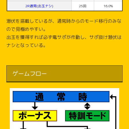
2R通常(出玉ナシ)
25回
16.0%
潜伏を搭載しているが、通常時からのモード移行のみな
ので見極めやすい。
出玉を獲得すれば必ず電サポが作動し、サポ抜け潜伏は
ナシとなっている。
ゲームフロー