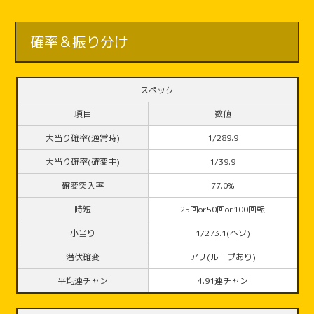
確率＆振り分け
スペック
項目
数値
大当り確率(通常時)
1/289.9
大当り確率(確変中)
1/39.9
確変突入率
77.0%
時短
25回or50回or100回転
小当り
1/273.1(ヘソ)
潜伏確変
アリ(ループあり)
平均連チャン
4.91連チャン