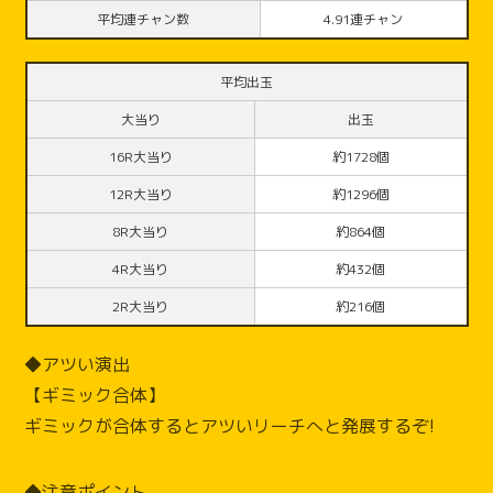
平均連チャン数
4.91連チャン
平均出玉
大当り
出玉
16R大当り
約1728個
12R大当り
約1296個
8R大当り
約864個
4R大当り
約432個
2R大当り
約216個
◆アツい演出
【ギミック合体】
ギミックが合体するとアツいリーチへと発展するぞ!
◆注意ポイント