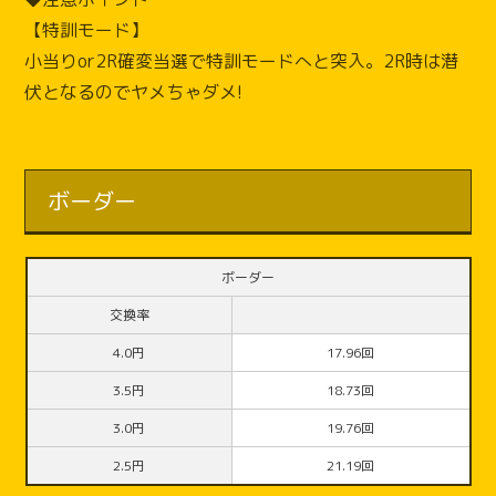
【特訓モード】
小当りor2R確変当選で特訓モードへと突入。2R時は潜
伏となるのでヤメちゃダメ!
ボーダー
ボーダー
交換率
4.0円
17.96回
3.5円
18.73回
3.0円
19.76回
2.5円
21.19回