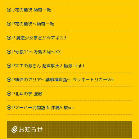
e花の慶次 傾奇一転
P花の慶次～傾奇一転
P 魔法少女まどか☆マギカ3
P牙狼11～冴島大河～XX
P大工の源さん 超韋駄天2 極源 LighT
P緋弾のアリア～緋緋神降臨～ ラッキートリガーVer.
P北斗の拳 強敵
Pスーパー海物語IN 沖縄5 桜ver.
お知らせ