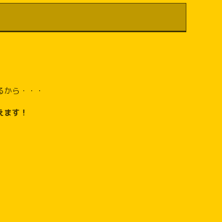
るから・・・
えます！