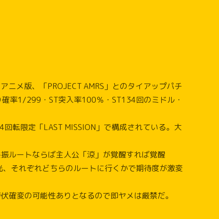
アニメ版、「PROJECT AMRS」とのタイアップパチ
率1/299・ST突入率100％・ST134回のミドル・
限定「LAST MISSION」で構成されている。大
共振ルートならば主人公「涼」が覚醒すれば覚醒
と光、それぞれどちらのルートに行くかで期待度が激変
潜伏確変の可能性ありとなるので即ヤメは厳禁だ。