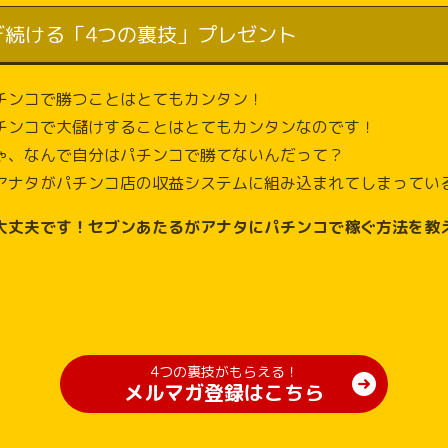
ぎ続ける「4つの裏技」プレゼント
チンコで勝つことはとてもカンタン！
チンコで大儲けすることはとてもカンタンなのです！
ゃ、なんで自分はパチンコで勝てないんだって？
アナタがパチンコ店の収益システムに組み込まれてしまってい
大丈夫です！セブンあたるがアナタにパチンコで稼ぐ方法を教
4つの裏技がもらえる！
メルマガ登録はこちら