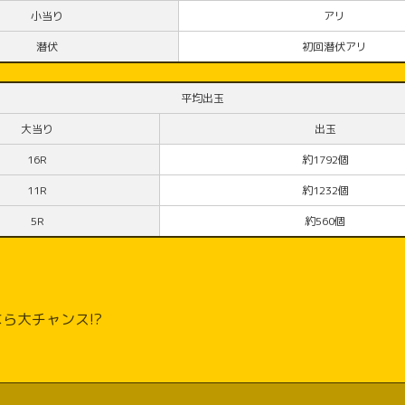
小当り
アリ
潜伏
初回潜伏アリ
平均出玉
大当り
出玉
16R
約1792個
11R
約1232個
5R
約560個
ら大チャンス!?