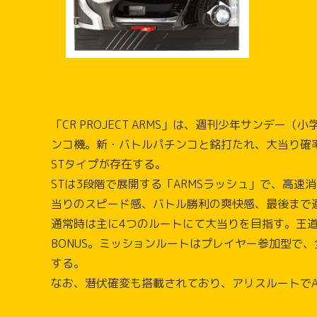
「CR PROJECT ARMS」は、週刊少年サンデー
ンコ機。新・バトルパチンコと銘打たれ、大当り確率1/3
STタイプが存在する。
STは3段階で展開する「ARMSラッシュ」で、高速消
当りのスピード感、バトル勝利の爽快感、最後まで
通常時は主に4つのルートにて大当りを目指す。王
BONUS。ミッションルートはプレイヤー参加型で
する。
なお、潜伏確変も搭載されており、アリスルートで