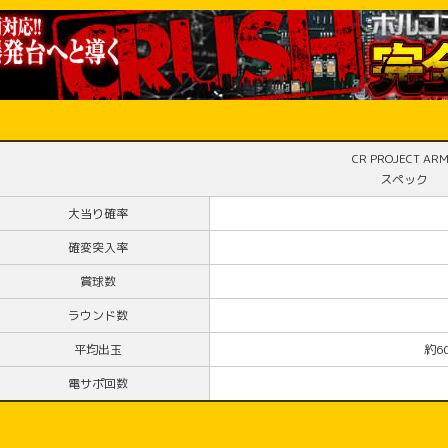
CR PROJECT AR
スペック
大当り確率
確変突入率
賞球数
ラウンド数
平均出玉
約60
電サポ回数