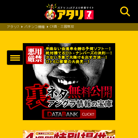
CR真・三國無双
アタリ7
パチンコ機種