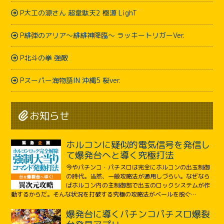
P大工の源さん 超韋駄天2 極源 LighT
P緋弾のアリア～緋緋神降臨～ ラッキートリガーVer.
P北斗の拳 強敵
Pスーパー海物語IN 沖縄5 桜ver.
お知らせ
ホルコンに疑似的電気信号を発信し
て爆発台へと導く究極打法
今やパチンコ・パチスロは完全にホルコンの出玉制御
の時代。当然、一般攻略法が通用しづらい。なぜなら
ばホルコン内の主制御部で出玉のロックシステムが作
動するからだ。そんな状況を打破する究極の攻略法がベールを脱ぐ…
爆発台に導くパチンコパチスロ爆裂