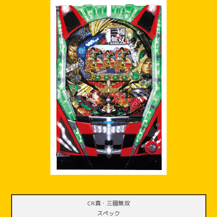
CR真・三國無双
スペック