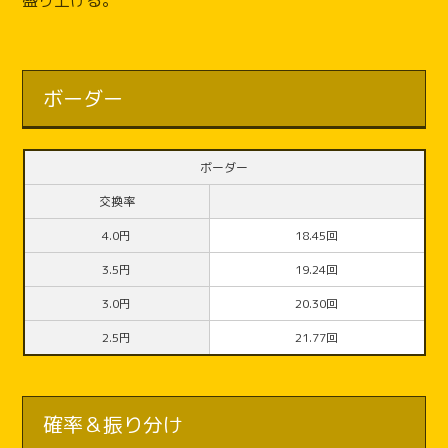
ボーダー
ボーダー
交換率
4.0円
18.45回
3.5円
19.24回
3.0円
20.30回
2.5円
21.77回
確率＆振り分け