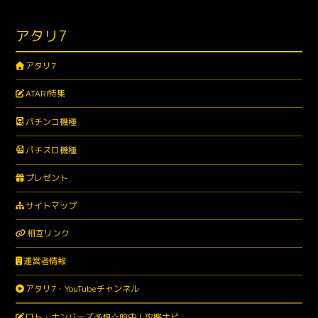
アタリ7
アタリ7
ATARI特集
パチンコ機種
パチスロ機種
プレゼント
サイトマップ
相互リンク
運営者情報
アタリ7・YouTubeチャンネル
ロト・ナンバーズ予想☆的中！攻略ナビ