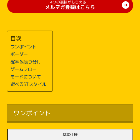
4つの裏技がもらえる！
メルマガ登録はこちら
目次
ワンポイント
ボーダー
確率＆振り分け
ゲームフロー
モードについて
選べるSTスタイル
ワンポイント
基本仕様