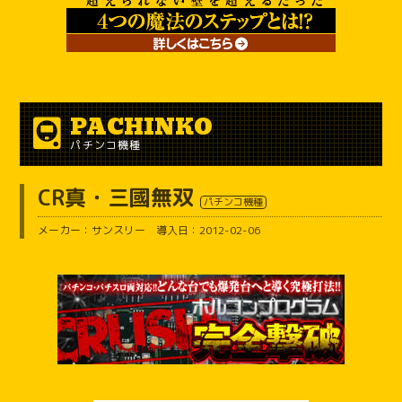
パチンコ機種
CR真・三國無双
パチンコ機種
メーカー
サンスリー
導入日
2012-02-06