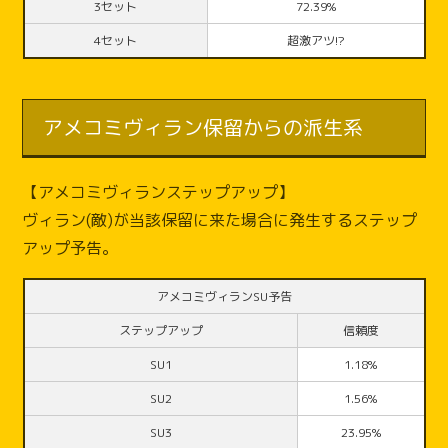
3セット
72.39%
4セット
超激アツ!?
アメコミヴィラン保留からの派生系
【アメコミヴィランステップアップ】
ヴィラン(敵)が当該保留に来た場合に発生するステップ
アップ予告。
アメコミヴィランSU予告
ステップアップ
信頼度
SU1
1.18%
SU2
1.56%
SU3
23.95%