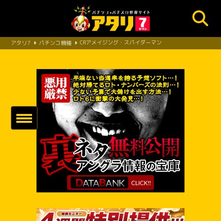
CRアメイジング・スパイダーマン
アタリ7
パチンコ機種