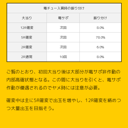
電チュー入賞時の振り分け
大当り
電サポ
振り分け
12R確変
次回
8.0%
5R確変
次回
78.0%
2R確変
次回
6.0%
2R通常
10回
8.0%
ご覧のとおり、初回大当り後は大部分が電サポ非作動の
内部高確状態となる。この間に大当りを引くと、電サポ
作動が優遇されるのでヤメ時には注意が必要。
確変中は主に5R確変で出玉を増やし、12R確変を絡めつ
つ大量出玉を目指そう。