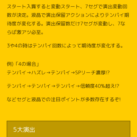
スタート入賞すると変動スタート、7セグで演出変動回
数が決定。液晶で演出保留アクションによりテンパイ期
待度が変化する。演出保留数だけ7セグが変動し、7な
らば激アツ必至。
3や4の時はテンパイ回数によって期待度が変化する。
例)「4の場合」
テンパイ→ハズレ→テンパイ→SPリーチ濃厚!?
テンパイ→テンパイ→テンパイ→信頼度40%超え!?
などセグと液晶での注目ポイントが多数存在するぞ!
5大演出