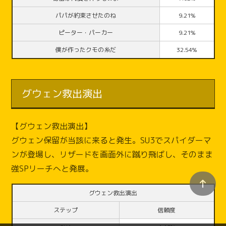
パパが約束させたのね
9.21%
ピーター・パーカー
9.21%
僕が作ったクモの糸だ
32.54%
グウェン救出演出
【グウェン救出演出】
グウェン保留が当該に来ると発生。SU3でスパイダーマ
ンが登場し、リザードを画面外に蹴り飛ばし、そのまま
強SPリーチへと発展。
グウェン救出演出
ステップ
信頼度