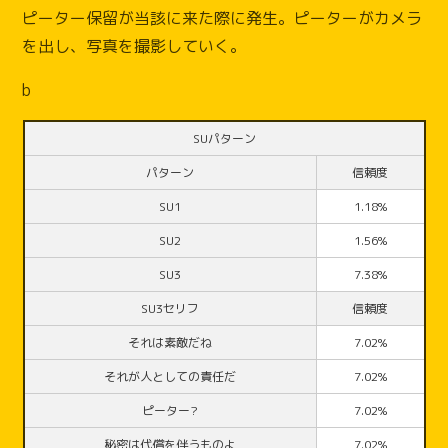
ピーター保留が当該に来た際に発生。ピーターがカメラ
を出し、写真を撮影していく。
b
SUパターン
パターン
信頼度
SU1
1.18%
SU2
1.56%
SU3
7.38%
SU3セリフ
信頼度
それは素敵だね
7.02%
それが人としての責任だ
7.02%
ピーター?
7.02%
秘密は代償を伴うものよ
7.02%