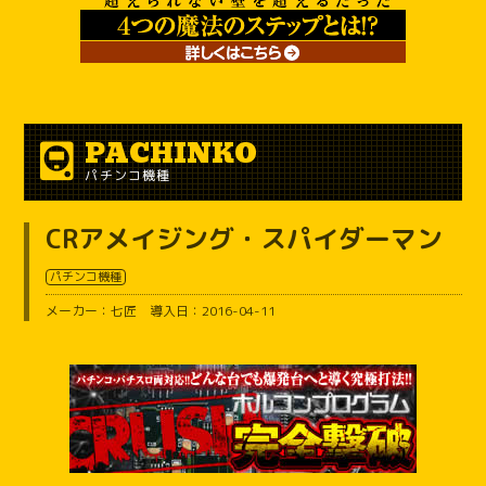
パチンコ機種
CRアメイジング・スパイダーマン
パチンコ機種
メーカー
七匠
導入日
2016-04-11