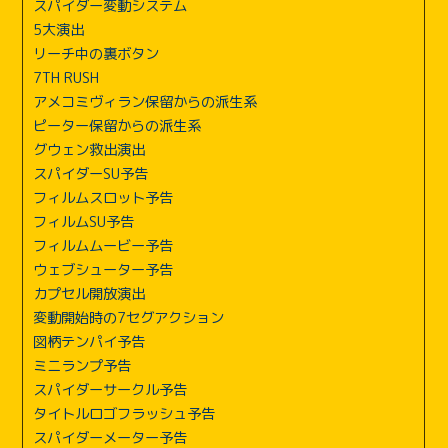
スパイダー変動システム
5大演出
リーチ中の裏ボタン
7TH RUSH
アメコミヴィラン保留からの派生系
ピーター保留からの派生系
グウェン救出演出
スパイダーSU予告
フィルムスロット予告
フィルムSU予告
フィルムムービー予告
ウェブシューター予告
カプセル開放演出
変動開始時の7セグアクション
図柄テンパイ予告
ミニランプ予告
スパイダーサークル予告
タイトルロゴフラッシュ予告
スパイダーメーター予告