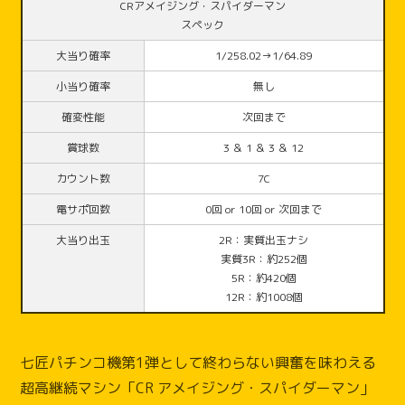
CRアメイジング・スパイダーマン
スペック
大当り確率
1/258.02→1/64.89
小当り確率
無し
確変性能
次回まで
賞球数
3 ＆ 1 ＆ 3 ＆ 12
カウント数
7C
電サポ回数
0回 or 10回 or 次回まで
大当り出玉
2R：実質出玉ナシ
実質3R：約252個
5R：約420個
12R：約1008個
七匠パチンコ機第1弾として終わらない興奮を味わえる
超高継続マシン「CR アメイジング・スパイダーマン」