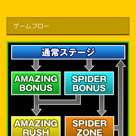
ゲームフロー