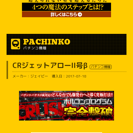
パチンコ機種
CRジェットアローII号β
パチンコ機種
メーカー
ジェイビー
導入日
2017-07-18