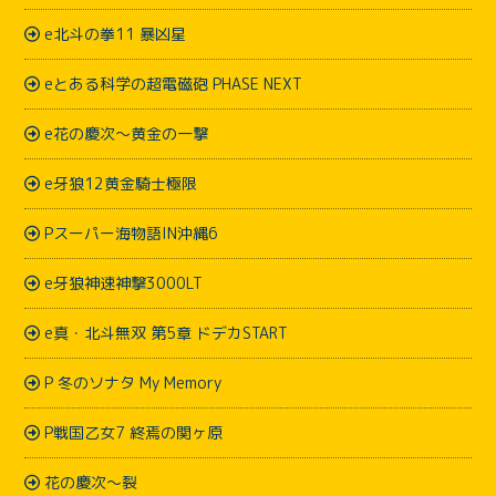
e北斗の拳11 暴凶星
eとある科学の超電磁砲 PHASE NEXT
e花の慶次～黄金の一撃
e牙狼12黄金騎士極限
Pスーパー海物語IN沖縄6
e牙狼神速神撃3000LT
e真・北斗無双 第5章 ドデカSTART
P 冬のソナタ My Memory
P戦国乙女7 終焉の関ヶ原
花の慶次～裂