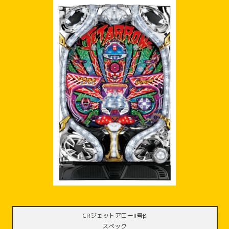
CRジェットアローII号β
スペック