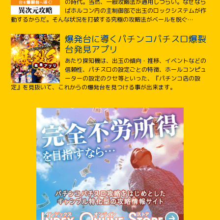
の時代。当然、一般攻略法が通用しづらい。なぜなら
ばホルコン内の主制御部で出玉のロックシステムが作
動するからだ。そんな状況を打破する究極の攻略法がベールを脱ぐ…
爆発台に導くパチンコパチスロ爆裂
台発見アプリ
あたり探知機は、出玉の傾向・推移、イベントなどの
信頼性、パチスロの設定ごとの特徴、ホールコンピュ
ーターの設定のクセ等といった、『パチンコ店の設
定』を見抜いて、これからの爆発台を見つける事が出来ます。