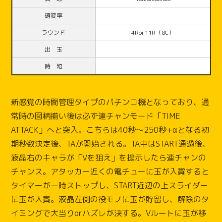
確変率
ラウンド
4Ror11R（8C）
出 玉
時 短
新感覚の時間管理タイプのパチンコ機となっており、通
常時の図柄揃い後は必ず連チャンモード「TIME
ATTACK」へと突入。こちらは40秒〜250秒+αとなる初
期秒数決定後、TAが開始される。TA中はSTART通過後、
液晶右のキャラが「Vを狙え」を提示したら連チャンの
チャンス。アタッカー近くの電チューに玉が入賞すると
タイマーが一時ストップし、START近辺の上スライダー
に玉が入賞。液晶左側の役モノに玉が貯留し、解除のタ
イミングで大当りorハズレが決する。Vルートに玉が移