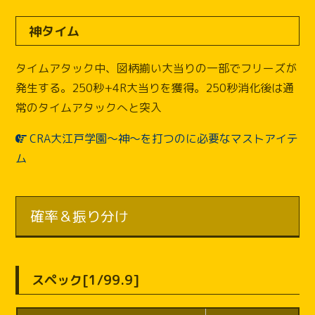
神タイム
タイムアタック中、図柄揃い大当りの一部でフリーズが
発生する。250秒+4R大当りを獲得。250秒消化後は通
常のタイムアタックへと突入
CRA大江戸学園〜神〜を打つのに必要なマストアイテ
ム
確率＆振り分け
スペック[1/99.9]