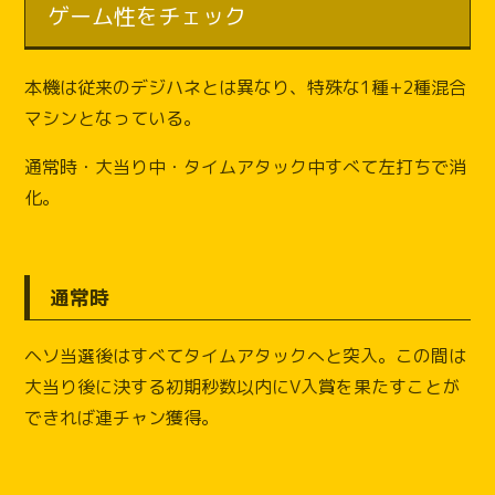
ゲーム性をチェック
本機は従来のデジハネとは異なり、特殊な1種+2種混合
マシンとなっている。
通常時・大当り中・タイムアタック中すべて左打ちで消
化。
通常時
ヘソ当選後はすべてタイムアタックへと突入。この間は
大当り後に決する初期秒数以内にV入賞を果たすことが
できれば連チャン獲得。