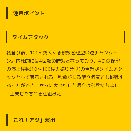
注目ポイント
タイムアタック
初当り後、100%突入する秒数管理型の連チャンゾー
ン。内部的には4回転の時短となっており、4つの保留
の停止秒数(10〜100秒の振り分け)の合計がタイムアタ
ックとして表示される。秒数がある限り何度でも挑戦す
ることができ、さらに大当りした場合は秒数持ち越し
+上乗せがされる仕組みだ
これ「アツ」演出