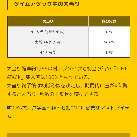
タイムアタック中の大当り
大当り
振り分け
4R大当り(神タイム)
1.7%
実質10R(V入賞)
96.6%
4R大当り
1.7%
大当り確率約1/99の甘デジタイプで初当り時の「TIME
ATACK」突入率は100%となっている。
大当り終了後は初期秒数を決定し、時間内に玉がV入賞
すると大当り+秒数の上乗せを獲得できる。
CRA大江戸学園〜神〜を打つのに必要なマストアイテ
ム