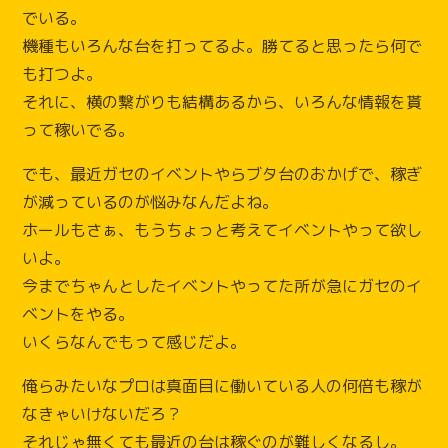
でいる。
機種もいろんな台を打ってるよ。勝てると思ったら何で
も打つよ。
それに、横の繋がりも結構あるから、いろんな情報を貰
って稼いでる。
でも、最近ガセのイベントやらブタ台のおかげで、稼ぎ
が減っているのが悩みなんだよね。
ホールもさぁ、もうちょっと考えてイベントやって欲し
いよ。
今までちゃんとしたイベントやってた所が急にガセのイ
ベントをやる。
いくらなんでもって感じだよ。
俺らみたいなプロは真面目に働いている人の何倍も稼が
なきゃいけないだろ？
それじゃ無くても最近の台は稼ぐのが難しくなるし。