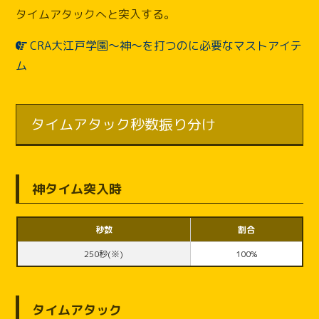
タイムアタックへと突入する。
CRA大江戸学園〜神〜を打つのに必要なマストアイテ
ム
タイムアタック秒数振り分け
神タイム突入時
秒数
割合
250秒(※)
100%
タイムアタック