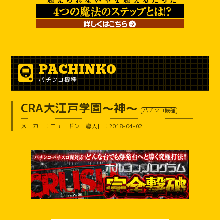
パチンコ機種
CRA大江戸学園〜神〜
パチンコ機種
メーカー
ニューギン
導入日
2018-04-02