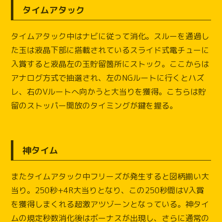
タイムアタック
タイムアタック中はナビに従って消化。スルーを通過し
た玉は液晶下部に搭載されているスライド式電チューに
入賞すると液晶左の玉貯留箇所にストック。ここからは
アナログ方式で抽選され、左のNGルートに行くとハズ
レ、右のVルートへ向かうと大当りを獲得。こちらは貯
留のストッパー開放のタイミングが鍵を握る。
神タイム
またタイムアタック中フリーズが発生すると図柄揃い大
当り。250秒+4R大当りとなり、この250秒間はV入賞
を獲得しまくれる超激アツゾーンとなっている。神タイ
ムの規定秒数消化後はボーナスが出現し、さらに通常の