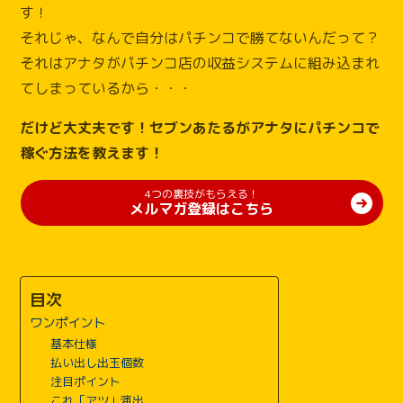
す！
それじゃ、なんで自分はパチンコで勝てないんだって？
それはアナタがパチンコ店の収益システムに組み込まれ
てしまっているから・・・
だけど大丈夫です！セブンあたるがアナタにパチンコで
稼ぐ方法を教えます！
4つの裏技がもらえる！
メルマガ登録はこちら
目次
ワンポイント
基本仕様
払い出し出玉個数
注目ポイント
これ「アツ」演出