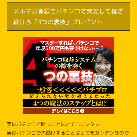
メルマガ登録でパチンコで安定して稼ぎ
続ける「4つの裏技」プレゼント
実はパチンコで勝つことはとてもカンタン！
実はパチンコで大儲けすることはとてもカンタンなので