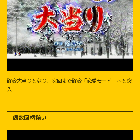
確変大当りとなり、次回まで確変「恋愛モード」へと突
入
偶数図柄揃い