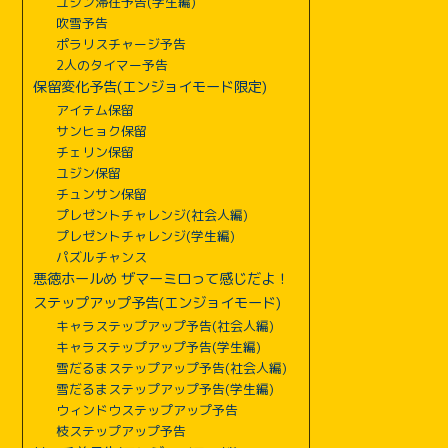
ユジン滞在予告(学生編)
吹雪予告
ポラリスチャージ予告
2人のタイマー予告
保留変化予告(エンジョイモード限定)
アイテム保留
サンヒョク保留
チェリン保留
ユジン保留
チュンサン保留
プレゼントチャレンジ(社会人編)
プレゼントチャレンジ(学生編)
パズルチャンス
悪徳ホールめ ザマーミロって感じだよ！
ステップアップ予告(エンジョイモード)
キャラステップアップ予告(社会人編)
キャラステップアップ予告(学生編)
雪だるまステップアップ予告(社会人編)
雪だるまステップアップ予告(学生編)
ウィンドウステップアップ予告
枝ステップアップ予告