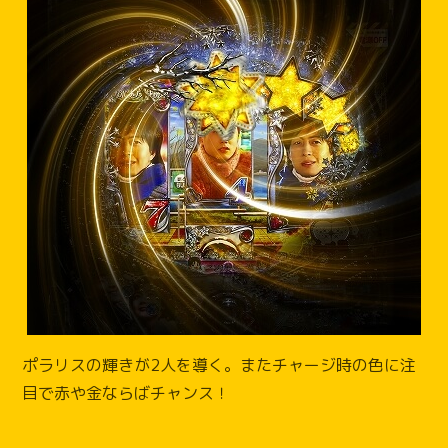
ポラリスの輝きが2人を導く。またチャージ時の色に注
目で赤や金ならばチャンス！