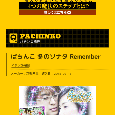
パチンコ機種
ぱちんこ 冬のソナタ Remember
パチンコ機種
メーカー
京楽産業
導入日
2018-06-18