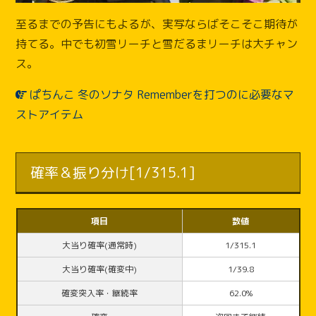
至るまでの予告にもよるが、実写ならばそこそこ期待が
持てる。中でも初雪リーチと雪だるまリーチは大チャン
ス。
ぱちんこ 冬のソナタ Rememberを打つのに必要なマ
ストアイテム
確率＆振り分け[1/315.1]
項目
数値
大当り確率(通常時)
1/315.1
大当り確率(確変中)
1/39.8
確変突入率・継続率
62.0%