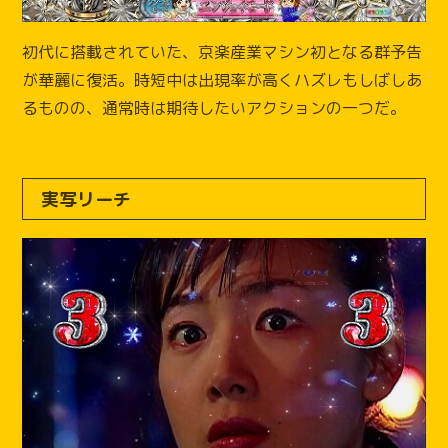
初代に搭載されていた、京楽産業マシン初となる群予告
が華麗に復活。時短中は出現率が高くハズレもしばしあ
るものの、通常時は期待したいアクションの一つだ。
実写リーチ