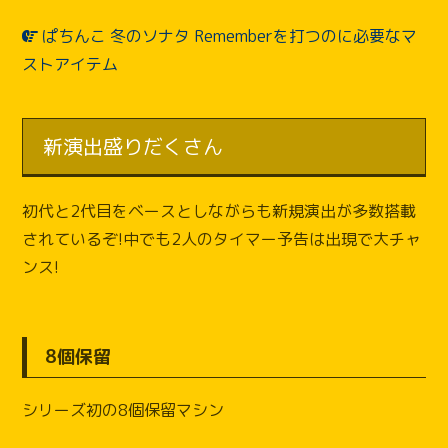
ぱちんこ 冬のソナタ Rememberを打つのに必要なマ
ストアイテム
新演出盛りだくさん
初代と2代目をベースとしながらも新規演出が多数搭載
されているぞ!中でも2人のタイマー予告は出現で大チャ
ンス!
8個保留
シリーズ初の8個保留マシン