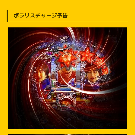
ポラリスチャージ予告