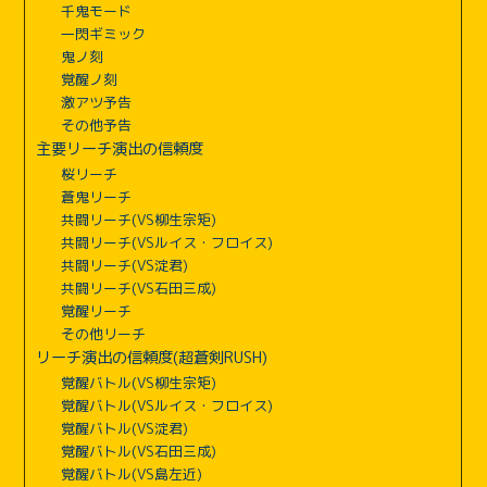
千鬼モード
一閃ギミック
鬼ノ刻
覚醒ノ刻
激アツ予告
その他予告
主要リーチ演出の信頼度
桜リーチ
蒼鬼リーチ
共闘リーチ(VS柳生宗矩)
共闘リーチ(VSルイス・フロイス)
共闘リーチ(VS淀君)
共闘リーチ(VS石田三成)
覚醒リーチ
その他リーチ
リーチ演出の信頼度(超蒼剣RUSH)
覚醒バトル(VS柳生宗矩)
覚醒バトル(VSルイス・フロイス)
覚醒バトル(VS淀君)
覚醒バトル(VS石田三成)
覚醒バトル(VS島左近)