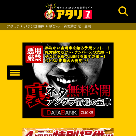
ぱちんこ 新鬼武者 超・蒼剣
アタリ7
パチンコ機種