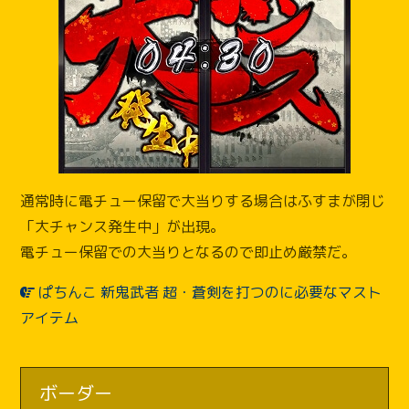
通常時に電チュー保留で大当りする場合はふすまが閉じ
「大チャンス発生中」が出現。
電チュー保留での大当りとなるので即止め厳禁だ。
ぱちんこ 新鬼武者 超・蒼剣を打つのに必要なマスト
アイテム
ボーダー