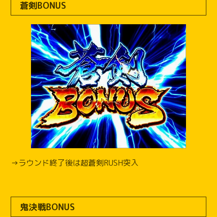
蒼剣BONUS
→ラウンド終了後は超蒼剣RUSH突入
鬼決戦BONUS