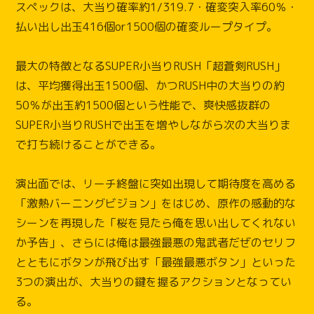
スペックは、大当り確率約1/319.7・確変突入率60％・
払い出し出玉416個or1500個の確変ループタイプ。
最大の特徴となるSUPER小当りRUSH「超蒼剣RUSH」
は、平均獲得出玉1500個、かつRUSH中の大当りの約
50％が出玉約1500個という性能で、爽快感抜群の
SUPER小当りRUSHで出玉を増やしながら次の大当りま
で打ち続けることができる。
演出面では、リーチ終盤に突如出現して期待度を高める
「激熱バーニングビジョン」をはじめ、原作の感動的な
シーンを再現した「桜を見たら俺を思い出してくれない
か予告」、さらには俺は最強最悪の鬼武者だぜのセリフ
とともにボタンが飛び出す「最強最悪ボタン」といった
3つの演出が、大当りの鍵を握るアクションとなってい
る。