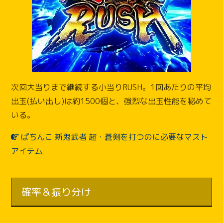
次回大当りまで継続する小当りRUSH。1回あたりの平均
出玉(払い出し)は約1500個と、強烈な出玉性能を秘めて
いる。
ぱちんこ 新鬼武者 超・蒼剣を打つのに必要なマスト
アイテム
確率＆振り分け