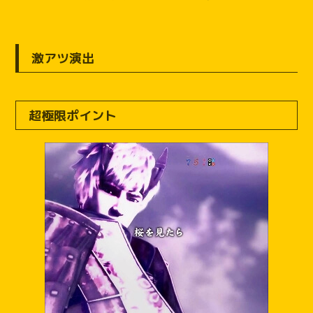
激アツ演出
超極限ポイント