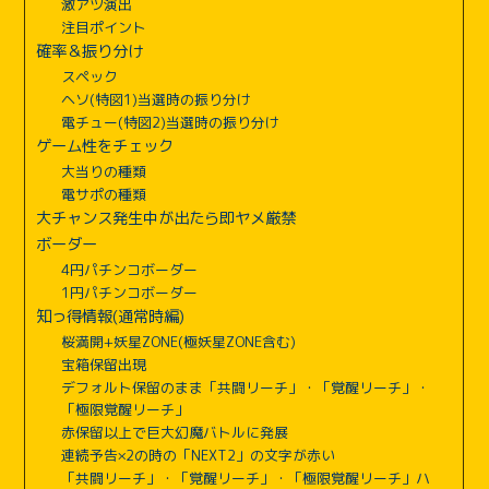
激アツ演出
注目ポイント
確率＆振り分け
スペック
ヘソ(特図1)当選時の振り分け
電チュー(特図2)当選時の振り分け
ゲーム性をチェック
大当りの種類
電サポの種類
大チャンス発生中が出たら即ヤメ厳禁
ボーダー
4円パチンコボーダー
1円パチンコボーダー
知っ得情報(通常時編)
桜満開+妖星ZONE(極妖星ZONE含む)
宝箱保留出現
デフォルト保留のまま「共闘リーチ」・「覚醒リーチ」・
「極限覚醒リーチ」
赤保留以上で巨大幻魔バトルに発展
連続予告×2の時の「NEXT2」の文字が赤い
「共闘リーチ」・「覚醒リーチ」・「極限覚醒リーチ」ハ