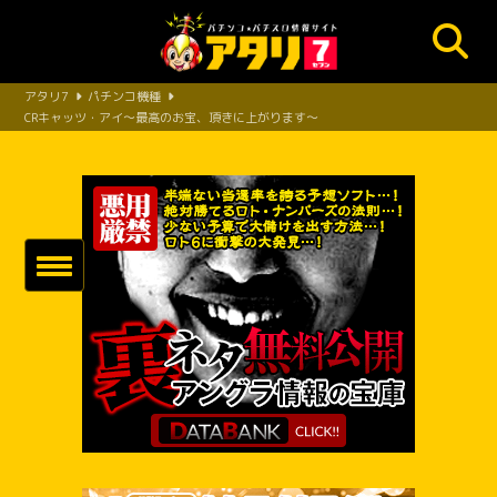
アタリ7
パチンコ機種
CRキャッツ・アイ〜最高のお宝、頂きに上がります〜