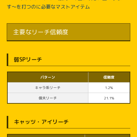
す〜を打つのに必要なマストアイテム
主要なリーチ信頼度
弱SPリーチ
パターン
信頼度
キャラ系リーチ
1.2%
俊夫リーチ
21.1%
キャッツ・アイリーチ