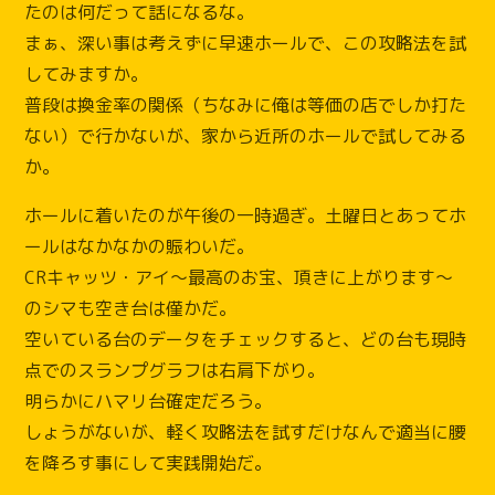
たのは何だって話になるな。
まぁ、深い事は考えずに早速ホールで、この攻略法を試
してみますか。
普段は換金率の関係（ちなみに俺は等価の店でしか打た
ない）で行かないが、家から近所のホールで試してみる
か。
ホールに着いたのが午後の一時過ぎ。土曜日とあってホ
ールはなかなかの賑わいだ。
CRキャッツ・アイ〜最高のお宝、頂きに上がります〜
のシマも空き台は僅かだ。
空いている台のデータをチェックすると、どの台も現時
点でのスランプグラフは右肩下がり。
明らかにハマリ台確定だろう。
しょうがないが、軽く攻略法を試すだけなんで適当に腰
を降ろす事にして実践開始だ。