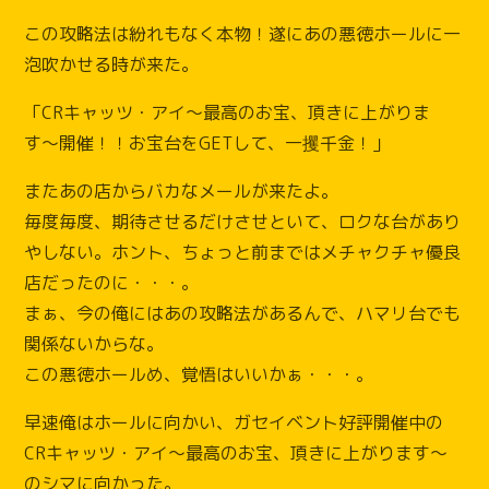
この攻略法は紛れもなく本物！遂にあの悪徳ホールに一
泡吹かせる時が来た。
「CRキャッツ・アイ〜最高のお宝、頂きに上がりま
す〜開催！！お宝台をGETして、一攫千金！」
またあの店からバカなメールが来たよ。
毎度毎度、期待させるだけさせといて、ロクな台があり
やしない。ホント、ちょっと前まではメチャクチャ優良
店だったのに・・・。
まぁ、今の俺にはあの攻略法があるんで、ハマリ台でも
関係ないからな。
この悪徳ホールめ、覚悟はいいかぁ・・・。
早速俺はホールに向かい、ガセイベント好評開催中の
CRキャッツ・アイ〜最高のお宝、頂きに上がります〜
のシマに向かった。