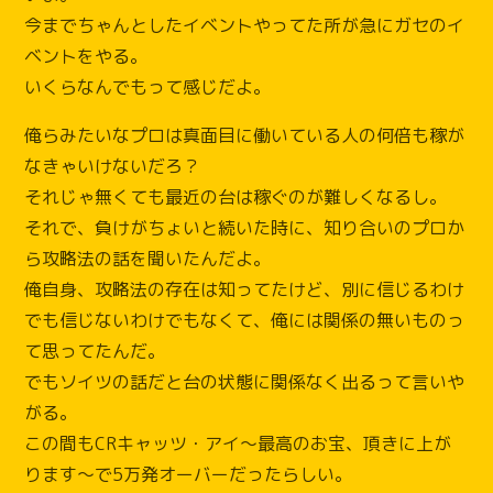
今までちゃんとしたイベントやってた所が急にガセのイ
ベントをやる。
いくらなんでもって感じだよ。
俺らみたいなプロは真面目に働いている人の何倍も稼が
なきゃいけないだろ？
それじゃ無くても最近の台は稼ぐのが難しくなるし。
それで、負けがちょいと続いた時に、知り合いのプロか
ら攻略法の話を聞いたんだよ。
俺自身、攻略法の存在は知ってたけど、別に信じるわけ
でも信じないわけでもなくて、俺には関係の無いものっ
て思ってたんだ。
でもソイツの話だと台の状態に関係なく出るって言いや
がる。
この間もCRキャッツ・アイ〜最高のお宝、頂きに上が
ります〜で5万発オーバーだったらしい。