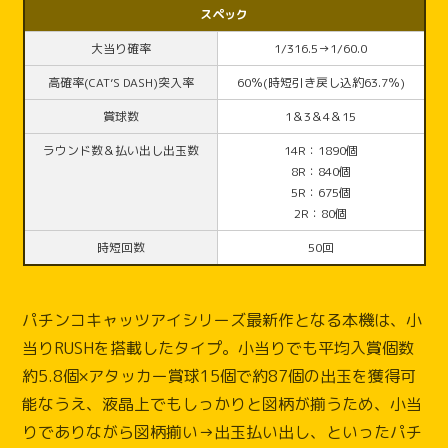
スペック
大当り確率
1/316.5→1/60.0
高確率(CAT’S DASH)突入率
60％(時短引き戻し込約63.7％)
賞球数
1＆3＆4＆15
ラウンド数＆払い出し出玉数
14R：1890個
8R：840個
5R：675個
2R：80個
時短回数
50回
パチンコキャッツアイシリーズ最新作となる本機は、小
当りRUSHを搭載したタイプ。小当りでも平均入賞個数
約5.8個×アタッカー賞球15個で約87個の出玉を獲得可
能なうえ、液晶上でもしっかりと図柄が揃うため、小当
りでありながら図柄揃い→出玉払い出し、といったパチ