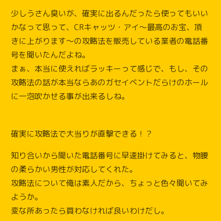
少しうさん臭いが、確実に出るんだったら使ってもいい
かなって思って、CRキャッツ・アイ〜最高のお宝、頂
きに上がります〜の攻略法を販売している業者の電話番
号を聞いたんだよね。
まぁ、本当に使えればラッキーって感じで、もし、その
攻略法の話が本当ならあのガセイベントだらけのホール
に一泡吹かせる事が出来るしね。
確実に攻略法で大当りが直撃できる！？
知り合いから聞いた電話番号に早速掛けてみると、物腰
の柔らかい男性が対応してくれた。
攻略法について俺は素人だから、ちょっと色々聞いてみ
ようか。
変な所あったら買わなければ良いわけだし。