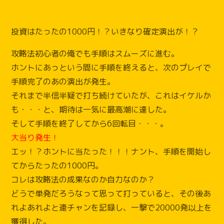
投資はたったの1000円！？いきなり確定演出が！？
攻略法初心者の俺でも手順はスムーズに進む。
ホントにあっという間に手順を終えると、次のプレイで
手順完了のあの演出が発生。
それまで半信半疑で打ち続けていたが、これはイケルか
も・・・と、期待は一気に最高潮に達した。
そして手順を終了してから6回転目・・・。
大当り発生！
エッ！？ホントに当たった！！！ナント、手順を開始し
てからたったの1000円。
コレは攻略法の成果なのか自力なのか？
どうで単発だろうなって思って打っていると、その後あ
れよあれよと連チャンを記録し、一撃で20000発以上を
獲得した。