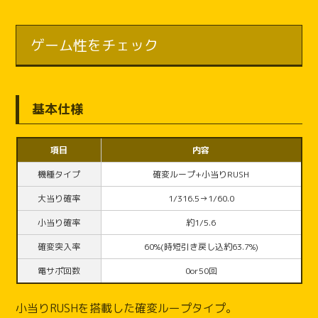
ゲーム性をチェック
基本仕様
項目
内容
機種タイプ
確変ループ+小当りRUSH
大当り確率
1/316.5→1/60.0
小当り確率
約1/5.6
確変突入率
60%(時短引き戻し込約63.7%)
電サポ回数
0or50回
小当りRUSHを搭載した確変ループタイプ。