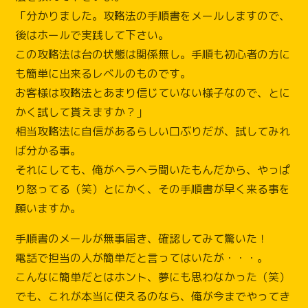
「分かりました。攻略法の手順書をメールしますので、
後はホールで実践して下さい。
この攻略法は台の状態は関係無し。手順も初心者の方に
も簡単に出来るレベルのものです。
お客様は攻略法とあまり信じていない様子なので、とに
かく試して貰えますか？」
相当攻略法に自信があるらしい口ぶりだが、試してみれ
ば分かる事。
それにしても、俺がヘラヘラ聞いたもんだから、やっぱ
り怒ってる（笑）とにかく、その手順書が早く来る事を
願いますか。
手順書のメールが無事届き、確認してみて驚いた！
電話で担当の人が簡単だと言ってはいたが・・・。
こんなに簡単だとはホント、夢にも思わなかった（笑）
でも、これが本当に使えるのなら、俺が今までやってき