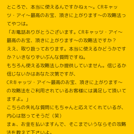
ところで、本当に使えるんですかねぇ〜。CRキャッ
ツ・アイ〜最高のお宝、頂きに上がります〜の攻略法っ
てやつは。
「お電話ありがとうございます。CRキャッツ・アイ〜
最高のお宝、頂きに上がります〜の攻略法ですか？
ええ、取り扱っております。本当に使えるかどうかです
か？いきなりずいぶんな質問ですね。
もちろん使える攻略法しか提供していません。信じるか
信じないかはあなた次第ですが、
CRキャッツ・アイ〜最高のお宝、頂きに上がります〜
の攻略法をご利用されているお客様には満足して頂いて
ますよ。」
こちらの失礼な質問にもちゃんと応えてくれているが、
内心は怒ってそうだ（笑）
まぁ、お金を払いますんで、そこまでいうならその攻略
法を教えて下さいよ。