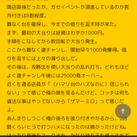
開店直後だったが、ガセイベントが浸透しているのか客
月付きは8割程度。
難なく台を確保し、今までの借りを返す時が来た。
まず、最初の大当りは投資はわずか1000円。
手順をこなしてから数回転で大当り発生。
ここから難なく連チャンし、開始早々1000発獲得。借
りを返すには上々の滑り出しだ。
その後は、攻略法を使い大当りの乱れ打ち。どれもほど
よく連チャンし午後には25000発オーバー。
近くを通る店員が「（ハマリ台のハズなのに）信じられ
ない」って感じで俺の顔を見るんだけど、コッチは何も
違法な事はやってないから「ザマーミロ」って感じだ
よ。
あんまりしつこく俺の後ろを張り付きやがるから、2時
間くらいヒラで打つハメになったのは痛かったけどね。
はっちり背後をマークされ、かなり持ち玉を減らされて