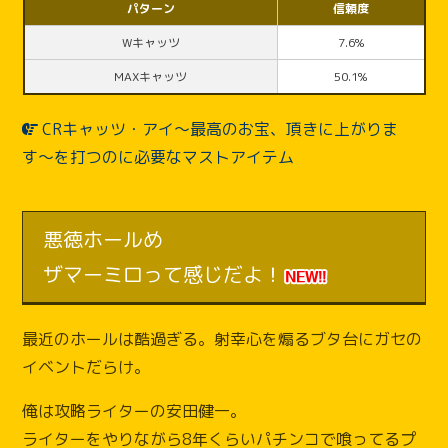
パターン
信頼度
Wキャッツ
7.6%
MAXキャッツ
50.1%
CRキャッツ・アイ〜最高のお宝、頂きに上がりま
す〜を打つのに必要なマストアイテム
悪徳ホールめ
ザマーミロって感じだよ！
最近のホールは酷過ぎる。射幸心を煽るブタ台にガセの
イベントだらけ。
俺は攻略ライターの安田健一。
ライターをやりながら8年くらいパチンコで喰ってるプ