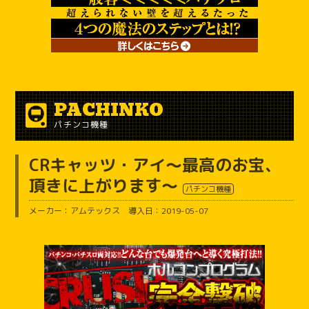
パチンコ機種
CRキャッツ・アイ〜最高のお宝、
頂きに上がります〜
パチンコ機種
メーカー
アムテックス
導入日
2019-05-07