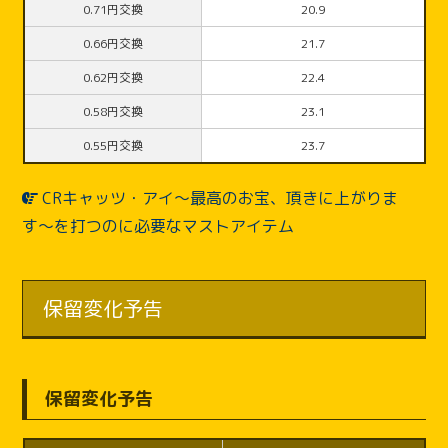
0.71円交換
20.9
0.66円交換
21.7
0.62円交換
22.4
0.58円交換
23.1
0.55円交換
23.7
CRキャッツ・アイ〜最高のお宝、頂きに上がりま
す〜を打つのに必要なマストアイテム
保留変化予告
保留変化予告