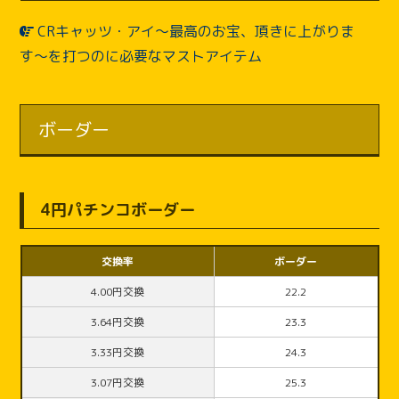
CRキャッツ・アイ〜最高のお宝、頂きに上がりま
す〜を打つのに必要なマストアイテム
ボーダー
4円パチンコボーダー
交換率
ボーダー
4.00円交換
22.2
3.64円交換
23.3
3.33円交換
24.3
3.07円交換
25.3