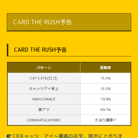
CARD THE RUSH予告
CARD THE RUSH予告
パターン
信頼度
CAT S EYE(ロゴ)
15.5%
キャッツアイ参上
15.5%
HIGH CHANCE
19.9%
激アツ
69.1%
CONGRATULATIONS
大当り濃厚!?
CRキャッツ・アイ〜最高のお宝、頂きに上がりま