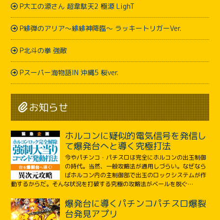
P大工の源さん 超韋駄天2 極源 LighT
P緋弾のアリア～緋緋神降臨～ ラッキートリガーVer.
P北斗の拳 強敵
Pスーパー海物語IN 沖縄5 桜ver.
お知らせ
ホルコンに疑似的電気信号を発信し
て爆発台へと導く究極打法
今やパチンコ・パチスロは完全にホルコンの出玉制御
の時代。当然、一般攻略法が通用しづらい。なぜなら
ばホルコン内の主制御部で出玉のロックシステムが作
動するからだ。そんな状況を打破する究極の攻略法がベールを脱ぐ…
爆発台に導くパチンコパチスロ爆裂
台発見アプリ