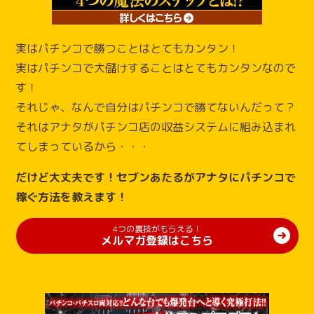
実はパチンコで勝つことはとてもカンタン！
実はパチンコで大儲けすることはとてもカンタンなので
す！
それじゃ、なんで自分はパチンコで勝てないんだって？
それはアナタがパチンコ店の収益システムに組み込まれ
てしまっているから・・・
だけど大丈夫です！セブンあたるがアナタにパチンコで
稼ぐ方法を教えます！
4つの裏技がもらえる！
メルマガ登録はこちら