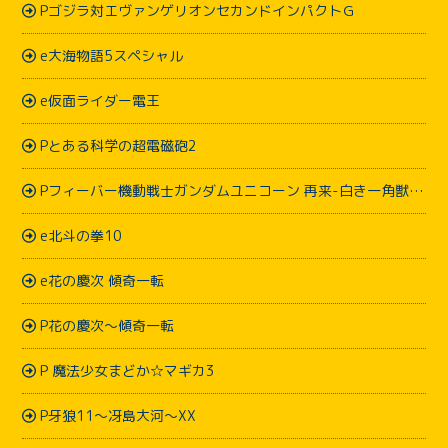
Pゴジラ対エヴァンゲリオンセカンドインパクトＧ
e大海物語5スペシャル
e仮面ライダー電王
Pとある科学の超電磁砲2
Pフィーバー機動戦士ガンダムユニコーン 再来-白き一角獣と黒き獅子-
e北斗の拳10
e花の慶次 傾奇一転
P花の慶次～傾奇一転
P 魔法少女まどか☆マギカ3
P牙狼11～冴島大河～XX