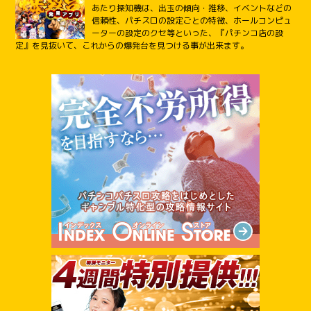
あたり探知機は、出玉の傾向・推移、イベントなどの
信頼性、パチスロの設定ごとの特徴、ホールコンピュ
ーターの設定のクセ等といった、『パチンコ店の設
定』を見抜いて、これからの爆発台を見つける事が出来ます。