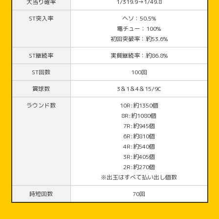
大当り確率
1/319.9→1/49.8
ST突入率
ヘソ：50.5%
電チュー：100%
初回突破率：約53.6%
ST継続率
実質継続率：約86.8%
ST回数
100回
賞球数
3＆1＆4＆15/9C
ラウンド数
10R:約1350個
8R:約1080個
7R:約945個
6R:約810個
4R:約540個
3R:約405個
2R:約270個
※出玉はすべて払い出し個数
時短回数
70回