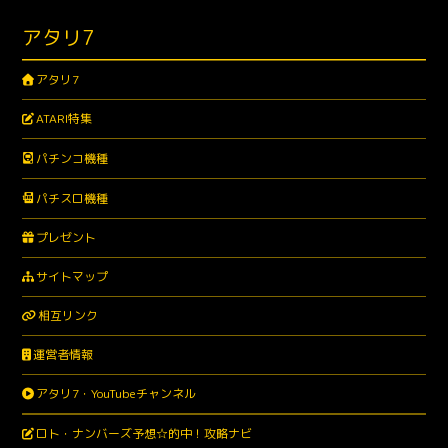
アタリ7
アタリ7
ATARI特集
パチンコ機種
パチスロ機種
プレゼント
サイトマップ
相互リンク
運営者情報
アタリ7・YouTubeチャンネル
ロト・ナンバーズ予想☆的中！攻略ナビ