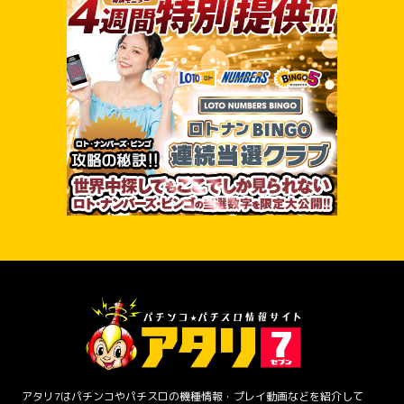
アタリ7はパチンコやパチスロの機種情報・プレイ動画などを紹介して