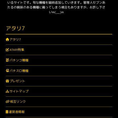
いるサイトです。旬な機種を随時追加していきます。管理人セブンあ
たるの興味のある機種に偏ってしまう場合もありますが、お許し下さ
いm(__)m
アタリ7
アタリ7
ATARI特集
パチンコ機種
パチスロ機種
プレゼント
サイトマップ
相互リンク
運営者情報