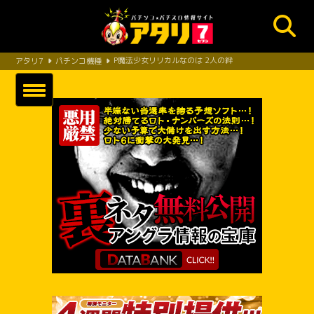
P魔法少女リリカルなのは 2人の絆
アタリ7
パチンコ機種