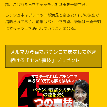
躍、こぼれた玉をキャッチし無駄玉を一掃する。
ラッシュ中はプレイヤーが満足できる2タイプの演出が
搭載されており、前半はバトルで展開、後半は一発告知
にてラッシュを消化していくことになる。
メルマガ登録でパチンコで安定して稼ぎ
続ける「4つの裏技」プレゼント