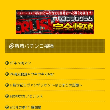
新着パチンコ機種
eFキン肉マン
PA清流物語4 ウキウキ79ver.
e 新世紀エヴァンゲリオン ～はじまりの記憶～
e女神のカフェテラス
e北斗の拳11 暴凶星