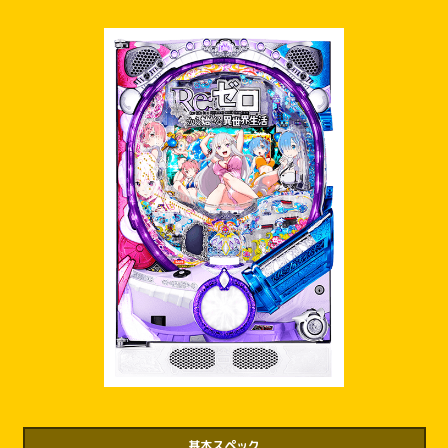
基本スペック