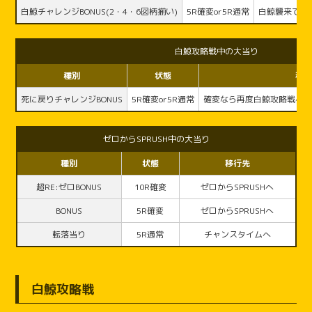
白鯨チャレンジBONUS(2・4・6図柄揃い)
5R確変or5R通常
白鯨襲来で白
白鯨攻略戦中の大当り
種別
状態
移
死に戻りチャレンジBONUS
5R確変or5R通常
確変なら再度白鯨攻略戦へ
ゼロからSPRUSH中の大当り
種別
状態
移行先
超RE:ゼロBONUS
10R確変
ゼロからSPRUSHへ
BONUS
5R確変
ゼロからSPRUSHへ
転落当り
5R通常
チャンスタイムへ
白鯨攻略戦