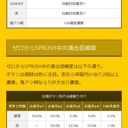
DANGER
白鯨討伐確定!?
赤
白鯨討伐確定!?
鬼アツ柄
10R確変濃厚
ゼロからSPRUSH中の演出信頼度
ゼロからSPRUSH中の演出信頼度は以下の通り。
ボタン出現時は色に注目。赤なら保留内小当り2回以上
濃厚。鬼アツ柄なら10R大当り濃厚。
出現ボタン別の当選振り分け
ボタンの色
小当り×1
小当り×2
小当り×3
小当り×4
10R大当り
通常
58.4%
36.0%
5.0%
0.4%
0.2%
赤
—
36.0%
53.0%
10.0%
1.0%