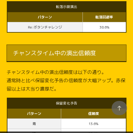
転落示唆演出
パターン
転落回避率
Re:ボタンチャレンジ
38.6%
チャンスタイム中の演出信頼度
チャンスタイム中の演出信頼度は以下の通り。
通常時と比べ保留変化予告の信頼度が大幅アップ。赤保
留以上は大当り濃厚だ。
保留変化予告
パターン
信頼度
青
13.6%