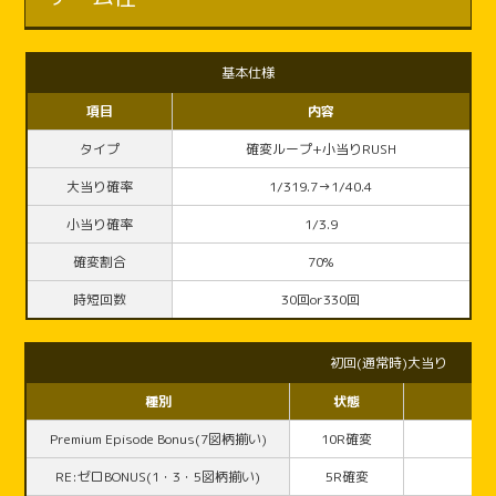
基本仕様
項目
内容
タイプ
確変ループ+小当りRUSH
大当り確率
1/319.7→1/40.4
小当り確率
1/3.9
確変割合
70%
時短回数
30回or330回
初回(通常時)大当り
種別
状態
Premium Episode Bonus(7図柄揃い)
10R確変
RE:ゼロBONUS(1・3・5図柄揃い)
5R確変