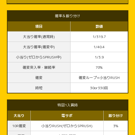
確率＆振り分け
項目
数値
大当り確率(通常時)
1/319.7
大当り確率(確変中)
1/40.4
小当り(ゼロからSPRUSH中)
1/3.9
確変突入率・継続率
70%
確変
確変ループ+小当りRUSH
時短
30or330回
特図1入賞時
大当り
電サポ
振り分け
10R確変
小当りRUSH(ゼロからSPRUSH)
3%