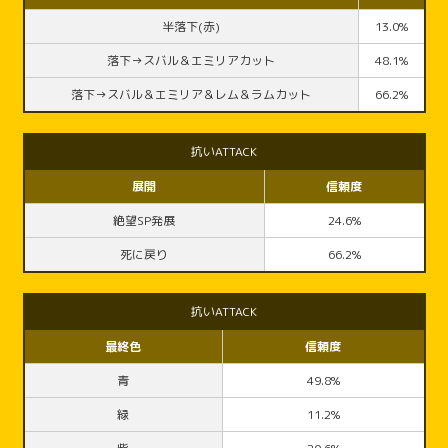
半落下(赤)
13.0%
落下→スバル＆エミリアカット
48.1%
落下→スバル＆エミリア＆レム＆ラムカット
66.2%
抗いATTACK
展開
信頼度
絶望SP発展
24.6%
死に戻り
66.2%
抗いATTACK
最終色
信頼度
青
49.8%
緑
11.2%