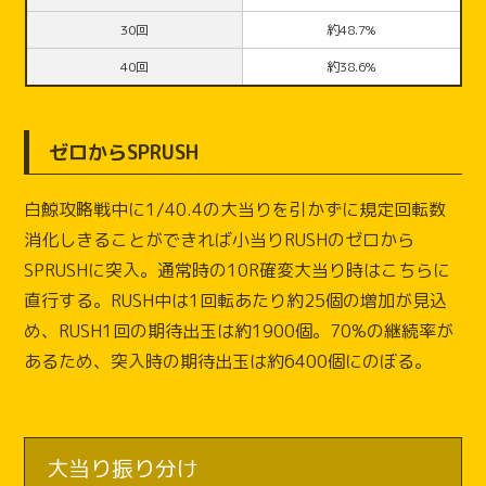
30回
約48.7%
40回
約38.6%
ゼロからSPRUSH
白鯨攻略戦中に1/40.4の大当りを引かずに規定回転数
消化しきることができれば小当りRUSHのゼロから
SPRUSHに突入。通常時の10R確変大当り時はこちらに
直行する。RUSH中は1回転あたり約25個の増加が見込
め、RUSH1回の期待出玉は約1900個。70%の継続率が
あるため、突入時の期待出玉は約6400個にのぼる。
大当り振り分け