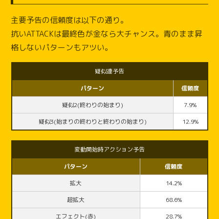
主要予告の信頼度は以下の通り。
抗いATTACKは最終色が金なら大チャンス。青のまま昇
格しないパターンもアツい。
疑似連予告
パターン
信頼度
疑似2(終わりの始まり)
7.9%
疑似3(始まりの終わりと終わりの始まり)
12.9%
変動開始時アクション予告
パターン
信頼度
拡大
14.2%
超拡大
68.6%
エフェクト(赤)
28.7%