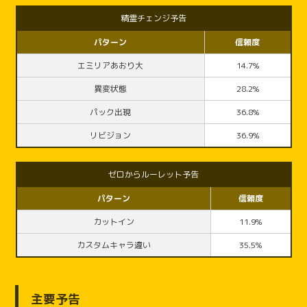
精霊チェンジ予告
パターン
信頼度
エミリアあおり大
14.7%
異変状態
28.2%
パック出現
36.8%
リビジョン
36.9%
ゼロからルーレット予告
パターン
信頼度
カットイン
11.9%
カスタムキャラ違い
35.5%
主要予告