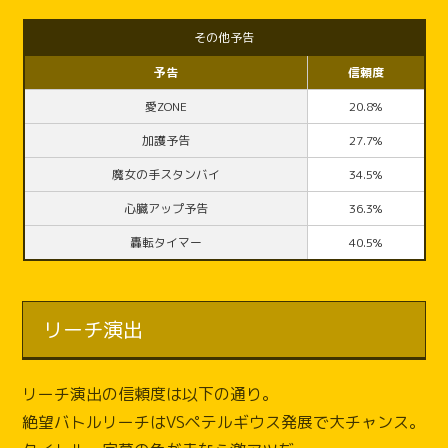
その他予告
予告
信頼度
愛ZONE
20.8%
加護予告
27.7%
魔女の手スタンバイ
34.5%
心臓アップ予告
36.3%
轟転タイマー
40.5%
リーチ演出
リーチ演出の信頼度は以下の通り。
絶望バトルリーチはVSペテルギウス発展で大チャンス。