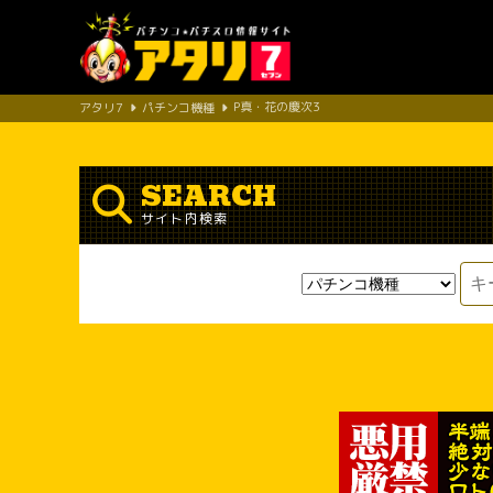
P真・花の慶次3
アタリ7
パチンコ機種
サイト内検索