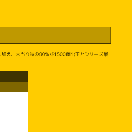
に加え、大当り時の80%が1500個出玉とシリーズ最