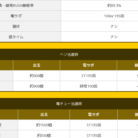
真・傾奇RUSH継続率
約83.3%
電サポ
100or135回
潜伏
ナシ
遊タイム
ナシ
ヘソ当選時
出玉
電サポ
約900個
ST135回
約900個
時短100回
電チュー当選時
出玉
電サポ
変
約1500個
ST135回
変
約300個
ST135回