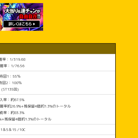
率：1/319.68
確率：1/76.56
特図1：55％
特図2：100％
(ST135回)
入率：約67.5%
率約26.9%+残保留4個約1.3%のトータル
続率：約83.3%
1%+残保留4個約1.3%のトータル
1＆5＆15 /10C