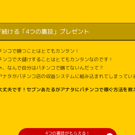
ぎ続ける「4つの裏技」プレゼント
チンコで勝つことはとてもカンタン！
チンコで大儲けすることはとてもカンタンなのです！
ゃ、なんで自分はパチンコで勝てないんだって？
アナタがパチンコ店の収益システムに組み込まれてしまってい
大丈夫です！セブンあたるがアナタにパチンコで稼ぐ方法を教
4つの裏技がもらえる！