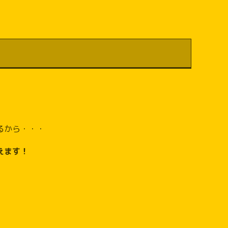
るから・・・
えます！