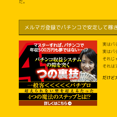
だ。
メルマガ登録でパチンコで安定して稼
実はパ
実はパ
それじ
それは
だけど