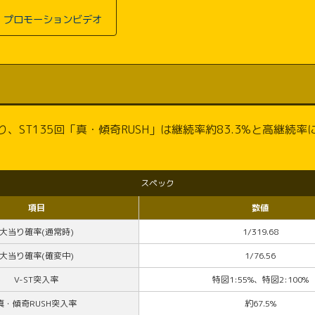
3 プロモーションビデオ
、ST135回「真・傾奇RUSH」は継続率約83.3%と高継続率
スペック
項目
数値
大当り確率(通常時)
1/319.68
大当り確率(確変中)
1/76.56
V-ST突入率
特図1:55%、特図2:100%
真・傾奇RUSH突入率
約67.5%