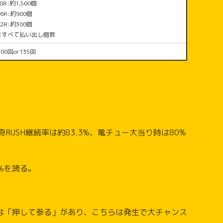
0R:約1,500個
6R:約900個
2R:約300個
はすべて払い出し個数
100回or135回
USH継続率は約83.3%、電チュー大当り時は80%
5%を誇る。
は「押して参る」があり、こちらは発生で大チャンス