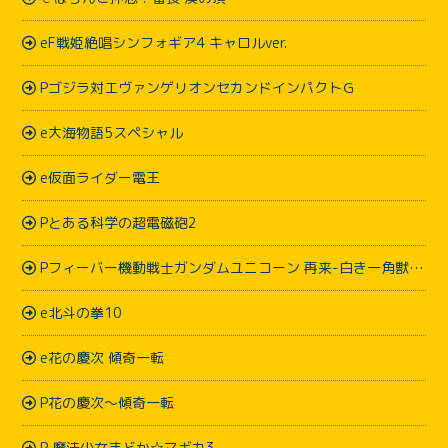
eF戦姫絶唱シンフォギア4 キャロルver.
Pゴジラ対エヴァンゲリオンセカンドインパクトＧ
e大海物語5スペシャル
e仮面ライダー電王
Pとある科学の超電磁砲2
Pフィーバー機動戦士ガンダムユニコーン 再来-白き一角獣と黒き獅子-
e北斗の拳10
e花の慶次 傾奇一転
P花の慶次～傾奇一転
P 魔法少女まどか☆マギカ3