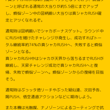
ーンと呼ばれる通常の大当りが約5.5倍にまでアップ
し、煩悩ゾーン中の図柄揃い大当りは真シャカRUSH確
定とアツくなれるぞ。
通常時は図柄揃いでシャカボーナスゲット。ラウンド中
にRUSHを賭けたチャレンジが発生し、成功すればトー
タル継続率約74%の真シャカRUSHへ、失敗すると煩悩
ゾーンとなる。
真シャカRUSH中はシャカが天界から落ちるまでRUSHが
継続し、天昇チャレンジ成功で真シャカRUSHへと復
帰、失敗で煩悩ゾーンへ。煩悩ゾーンからの復帰を目指
そう。
通常時はぶっッタ地リーチやぶった疑似連、次回予告、
喝PUSH、悟空通過アクションなどに期待しよう。
また本機は光触媒、ナノゾーンによるコーティングで抗