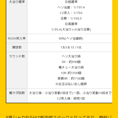
大当り確率
◎低確率
ヘソ当選：1/197.4
CZ突入：1/750
合算：1/156.3
◎高確率
1/35.4(大当り+小当り合算)
RUSH突入率
60%(ヘソ当選時)
賞球数
1＆5＆13 /10C
ラウンド数
ヘソ大当り時
3R：約390個
電チュー大当り時
10R:約1300個
実質9R：約1180個
※出玉は払い出し個数
電サポ回数
大当り後：小当り変動1回まで(一部、小当り変動10回まで)
CZ突入後：時短1回
P真シャカRUSHは新内規スペックとなっており、煩悩ゾ