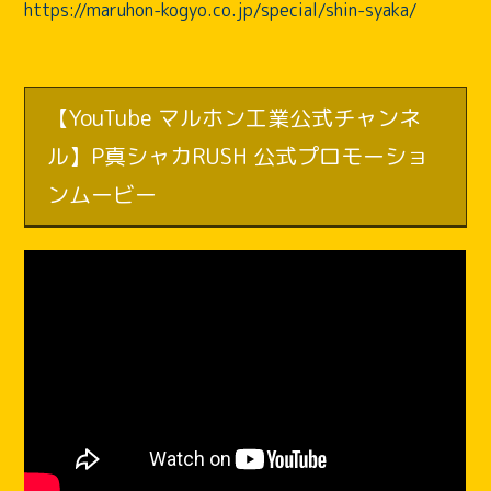
https://maruhon-kogyo.co.jp/special/shin-syaka/
【YouTube マルホン工業公式チャンネ
ル】P真シャカRUSH 公式プロモーショ
ンムービー